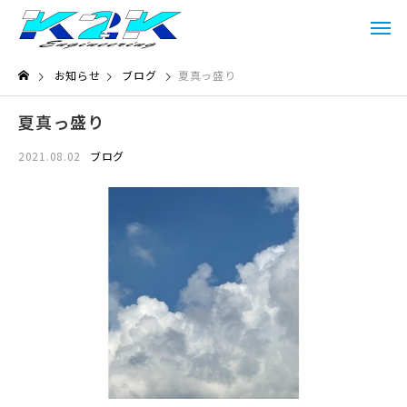
お知らせ
ブログ
夏真っ盛り
夏真っ盛り
2021.08.02
ブログ