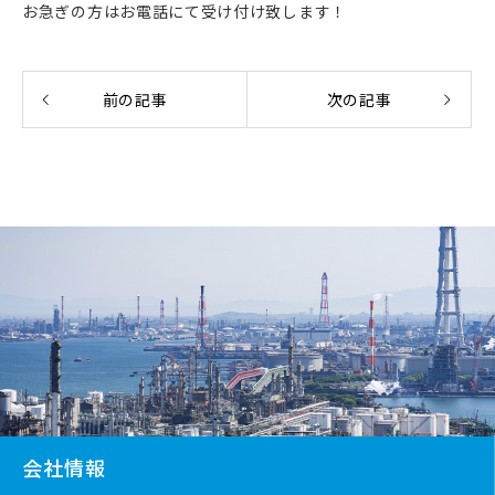
お急ぎの方はお電話にて受け付け致します！
前の記事
次の記事
会社情報