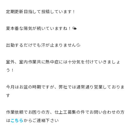
定期更新目指して投稿しています！
夏本番な陽気が続いていますね！🌤
出勤するだけでも汗が止まりません💦
室外、室内作業共に熱中症には十分気を付けていきましょ
う！
今月はお盆の時期ですが、弊社では通常通り営業しておりま
す
作業依頼でお困りの方、仕上工募集の件でお問い合わせの方
は
こちら
からご連絡下さい