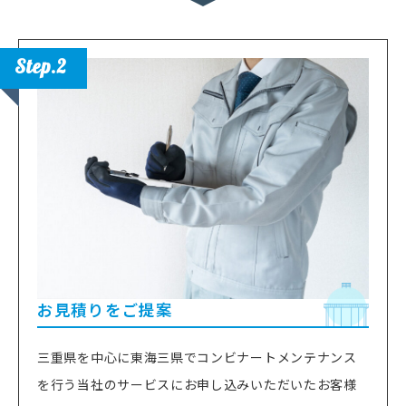
Step.2
お見積りをご提案
三重県を中心に東海三県でコンビナートメンテナンス
を行う当社のサービスにお申し込みいただいたお客様