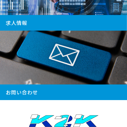
求人情報
お問い合わせ