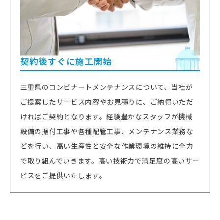
契約後すぐに施工開始
三重県のコンビナートメンテナンスについて、当社が
ご提案したサービス内容やお見積りに、ご納得いただ
ければご契約となります。経験豊かなスタッフが機械
設備の据付工事や各種配管工事、メンテナンス業務な
どを行い、高い生産性と安全な作業環境の維持に全力
で取り組んでいきます。高い技術力で満足度の高いサー
ビスをご提供いたします。