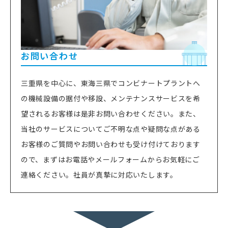
お問い合わせ
三重県を中心に、東海三県でコンビナートプラントへ
の機械設備の据付や移設、メンテナンスサービスを希
望されるお客様は是非お問い合わせください。また、
当社のサービスについてご不明な点や疑問な点がある
お客様のご質問やお問い合わせも受け付けております
ので、まずはお電話やメールフォームからお気軽にご
連絡ください。社員が真摯に対応いたします。