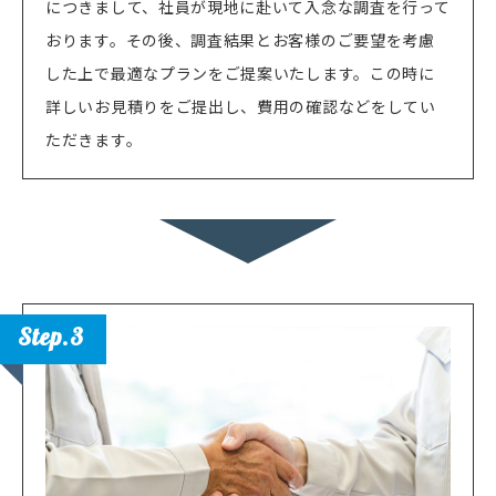
につきまして、社員が現地に赴いて入念な調査を行って
おります。その後、調査結果とお客様のご要望を考慮
した上で最適なプランをご提案いたします。この時に
詳しいお見積りをご提出し、費用の確認などをしてい
ただきます。
Step.3