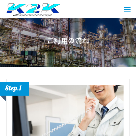
ご利用の流れ
Step.1