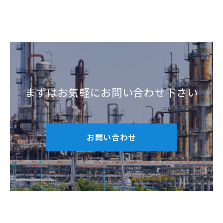
まずはお気軽にお問い合わせ下さい
お問い合わせ