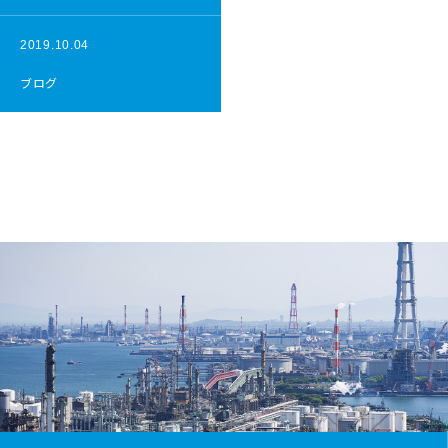
2019.10.04
ブログ