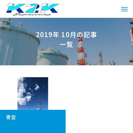
2019年 10月の記事
一覧
青空