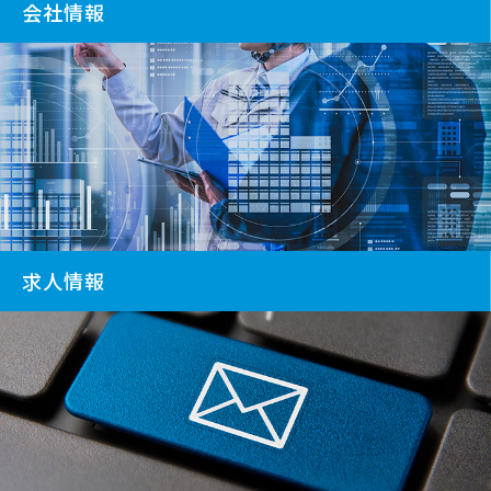
会社情報
求人情報